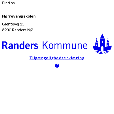
Find os
Nørrevangsskolen
Glentevej 15
8930 Randers NØ
Tilgængelighedserklæring