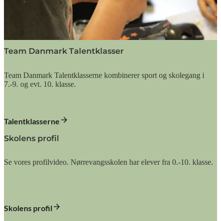
Team Danmark Talentklasser
Team Danmark Talentklasserne kombinerer sport og skolegang i
7.-9. og evt. 10. klasse.
Talentklasserne
Skolens profil
Se vores profilvideo. Nørrevangsskolen har elever fra 0.-10. klasse.
Skolens profil