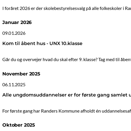
I foråret 2026 er der skolebestyrelsesvalg på alle folkeskoler i 
Januar 2026
09.01.2026
Kom til åbent hus - UNX 10.klasse
Går du og overvejer hvad du skal efter 9. klasse? Tag med til 
November 2025
06.11.2025
Alle ungdomsuddannelser er for første gang samlet u
For første gang har Randers Kommune afholdt én uddannelsesafte
Oktober 2025